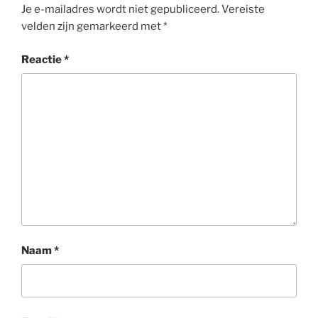
Je e-mailadres wordt niet gepubliceerd.
Vereiste
velden zijn gemarkeerd met
*
Reactie
*
Naam
*