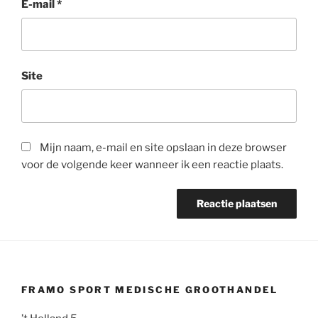
E-mail
*
Site
Mijn naam, e-mail en site opslaan in deze browser
voor de volgende keer wanneer ik een reactie plaats.
FRAMO SPORT MEDISCHE GROOTHANDEL