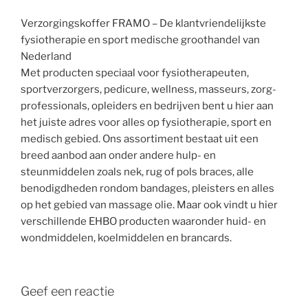
Verzorgingskoffer FRAMO – De klantvriendelijkste
fysiotherapie en sport medische groothandel van
Nederland
Met producten speciaal voor fysiotherapeuten,
sportverzorgers, pedicure, wellness, masseurs, zorg-
professionals, opleiders en bedrijven bent u hier aan
het juiste adres voor alles op fysiotherapie, sport en
medisch gebied. Ons assortiment bestaat uit een
breed aanbod aan onder andere hulp- en
steunmiddelen zoals nek, rug of pols braces, alle
benodigdheden rondom bandages, pleisters en alles
op het gebied van massage olie. Maar ook vindt u hier
verschillende EHBO producten waaronder huid- en
wondmiddelen, koelmiddelen en brancards.
Geef een reactie