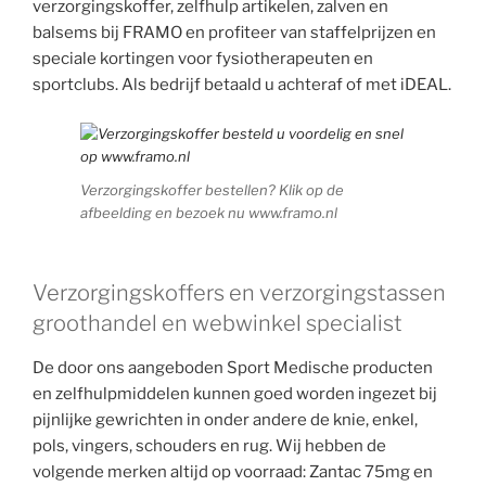
verzorgingskoffer, zelfhulp artikelen, zalven en
balsems bij FRAMO en profiteer van staffelprijzen en
speciale kortingen voor fysiotherapeuten en
sportclubs. Als bedrijf betaald u achteraf of met iDEAL.
Verzorgingskoffer bestellen? Klik op de
afbeelding en bezoek nu www.framo.nl
Verzorgingskoffers en verzorgingstassen
groothandel en webwinkel specialist
De door ons aangeboden Sport Medische producten
en zelfhulpmiddelen kunnen goed worden ingezet bij
pijnlijke gewrichten in onder andere de knie, enkel,
pols, vingers, schouders en rug. Wij hebben de
volgende merken altijd op voorraad: Zantac 75mg en