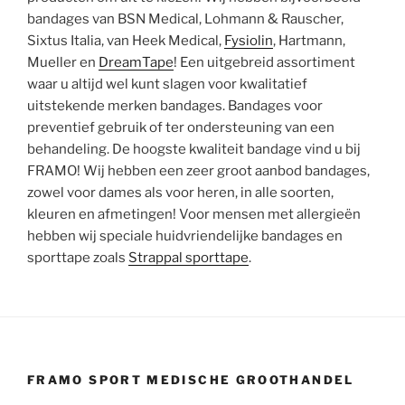
bandages van BSN Medical, Lohmann & Rauscher,
Sixtus Italia, van Heek Medical,
Fysiolin
, Hartmann,
Mueller en
DreamTape
! Een uitgebreid assortiment
waar u altijd wel kunt slagen voor kwalitatief
uitstekende merken bandages. Bandages voor
preventief gebruik of ter ondersteuning van een
behandeling. De hoogste kwaliteit bandage vind u bij
FRAMO! Wij hebben een zeer groot aanbod bandages,
zowel voor dames als voor heren, in alle soorten,
kleuren en afmetingen! Voor mensen met allergieën
hebben wij speciale huidvriendelijke bandages en
sporttape zoals
Strappal sporttape
.
FRAMO SPORT MEDISCHE GROOTHANDEL